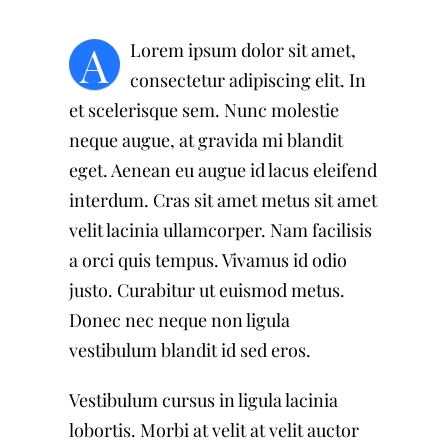
A
Lorem ipsum dolor sit amet,
consectetur adipiscing elit. In
et scelerisque sem. Nunc molestie
neque augue, at gravida mi blandit
eget. Aenean eu augue id lacus eleifend
interdum. Cras sit amet metus sit amet
velit lacinia ullamcorper. Nam facilisis
a orci quis tempus. Vivamus id odio
justo. Curabitur ut euismod metus.
Donec nec neque non ligula
vestibulum blandit id sed eros.
Vestibulum cursus in ligula lacinia
lobortis. Morbi at velit at velit auctor