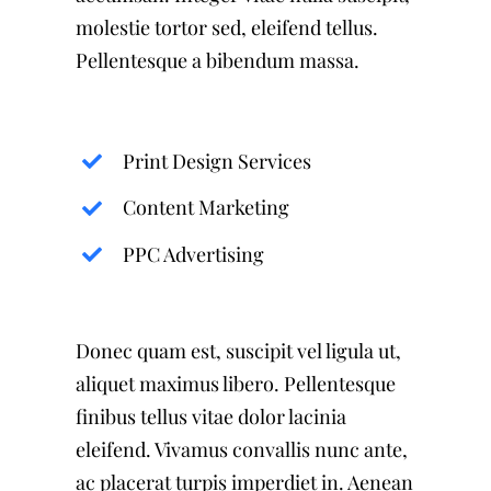
molestie tortor sed, eleifend tellus.
Pellentesque a bibendum massa.
Print Design Services
Content Marketing
PPC Advertising
Donec quam est, suscipit vel ligula ut,
aliquet maximus libero. Pellentesque
finibus tellus vitae dolor lacinia
eleifend. Vivamus convallis nunc ante,
ac placerat turpis imperdiet in. Aenean