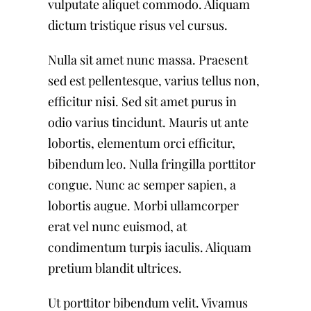
vulputate aliquet commodo. Aliquam
dictum tristique risus vel cursus.
Nulla sit amet nunc massa. Praesent
sed est pellentesque, varius tellus non,
efficitur nisi. Sed sit amet purus in
odio varius tincidunt. Mauris ut ante
lobortis, elementum orci efficitur,
bibendum leo. Nulla fringilla porttitor
congue. Nunc ac semper sapien, a
lobortis augue. Morbi ullamcorper
erat vel nunc euismod, at
condimentum turpis iaculis. Aliquam
pretium blandit ultrices.
Ut porttitor bibendum velit. Vivamus